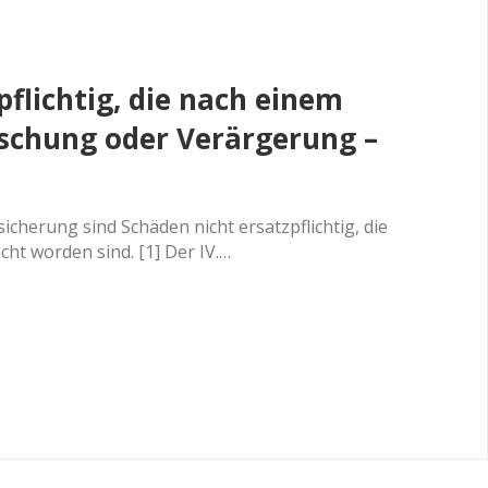
pflichtig, die nach einem
schung oder Verärgerung –
sicherung sind Schäden nicht ersatzpflichtig, die
t worden sind. [1] Der IV.…