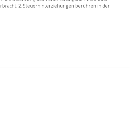
rbracht. 2. Steuerhinterziehungen berühren in der