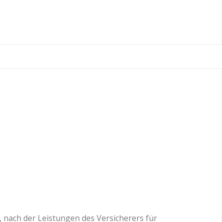
, nach der Leistungen des Versicherers für