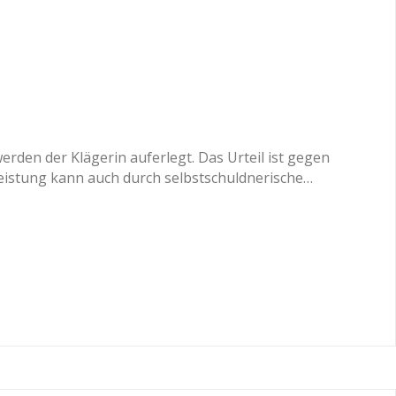
erden der Klägerin auferlegt. Das Urteil ist gegen
sleistung kann auch durch selbstschuldnerische…