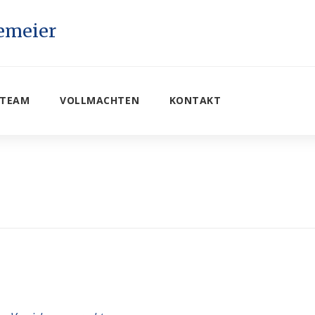
TEAM
VOLLMACHTEN
KONTAKT