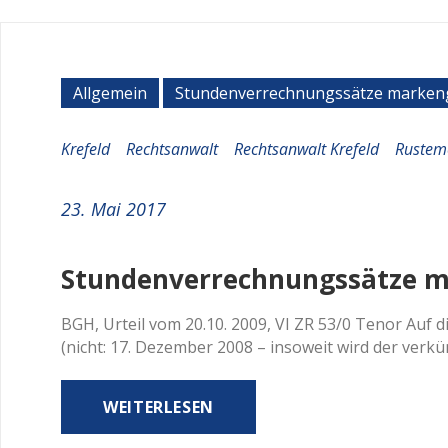
Allgemein
Stundenverrechnungssätze marken
Krefeld
Rechtsanwalt
Rechtsanwalt Krefeld
Rustem
23. Mai 2017
Stundenverrechnungssätze 
BGH, Urteil vom 20.10. 2009, VI ZR 53/0 Tenor Auf 
(nicht: 17. Dezember 2008 – insoweit wird der verk
WEITERLESEN