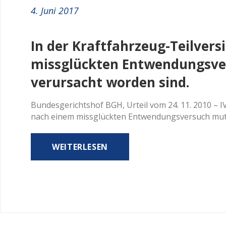
4. Juni 2017
In der Kraftfahrzeug-Teilvers
missglückten Entwendungsver
verursacht worden sind.
Bundesgerichtshof BGH, Urteil vom 24. 11. 2010 – IV 
nach einem missglückten Entwendungsversuch mutwi
WEITERLESEN