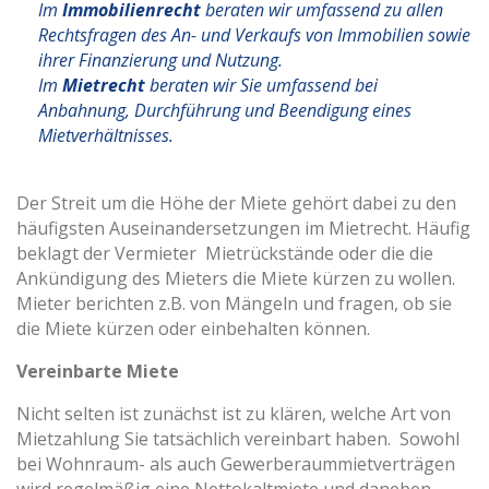
Im
Immobilienrecht
beraten wir umfassend zu allen
Rechtsfragen des An- und Verkaufs von Immobilien sowie
ihrer Finanzierung und Nutzung.
Im
Mietrecht
beraten wir Sie umfassend bei
Anbahnung, Durchführung und Beendigung eines
Mietverhältnisses.
Der Streit um die Höhe der Miete gehört dabei zu den
häufigsten Auseinandersetzungen im Mietrecht. Häufig
beklagt der Vermieter Mietrückstände oder die die
Ankündigung des Mieters die Miete kürzen zu wollen.
Mieter berichten z.B. von Mängeln und fragen, ob sie
die Miete kürzen oder einbehalten können.
Vereinbarte Miete
Nicht selten ist zunächst ist zu klären, welche Art von
Mietzahlung Sie tatsächlich vereinbart haben. Sowohl
bei Wohnraum- als auch Gewerberaummietverträgen