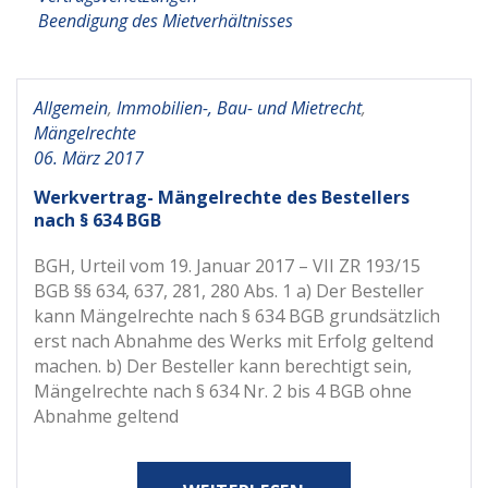
Beendigung des Mietverhältnisses
Allgemein
,
Immobilien-, Bau- und Mietrecht
,
Mängelrechte
06. März 2017
Werkvertrag- Mängelrechte des Bestellers
nach § 634 BGB
BGH, Urteil vom 19. Januar 2017 – VII ZR 193/15
BGB §§ 634, 637, 281, 280 Abs. 1 a) Der Besteller
kann Mängelrechte nach § 634 BGB grundsätzlich
erst nach Abnahme des Werks mit Erfolg geltend
machen. b) Der Besteller kann berechtigt sein,
Mängelrechte nach § 634 Nr. 2 bis 4 BGB ohne
Abnahme geltend