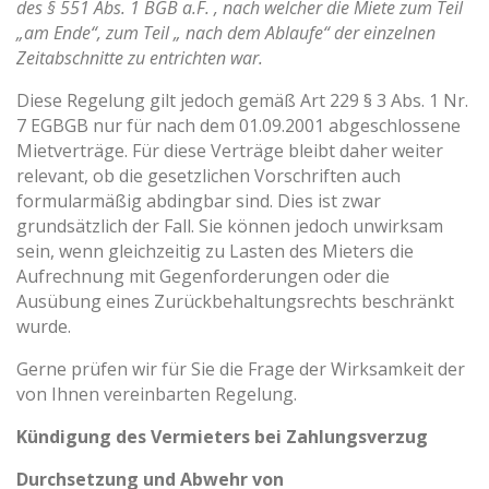
des § 551 Abs. 1 BGB a.F. , nach welcher die Miete zum Teil
„am Ende“, zum Teil „ nach dem Ablaufe“ der einzelnen
Zeitabschnitte zu entrichten war.
Diese Regelung gilt jedoch gemäß Art 229 § 3 Abs. 1 Nr.
7 EGBGB nur für nach dem 01.09.2001 abgeschlossene
Mietverträge. Für diese Verträge bleibt daher weiter
relevant, ob die gesetzlichen Vorschriften auch
formularmäßig abdingbar sind. Dies ist zwar
grundsätzlich der Fall. Sie können jedoch unwirksam
sein, wenn gleichzeitig zu Lasten des Mieters die
Aufrechnung mit Gegenforderungen oder die
Ausübung eines Zurückbehaltungsrechts beschränkt
wurde.
Gerne prüfen wir für Sie die Frage der Wirksamkeit der
von Ihnen vereinbarten Regelung.
Kündigung des Vermieters bei Zahlungsverzug
Durchsetzung und Abwehr von