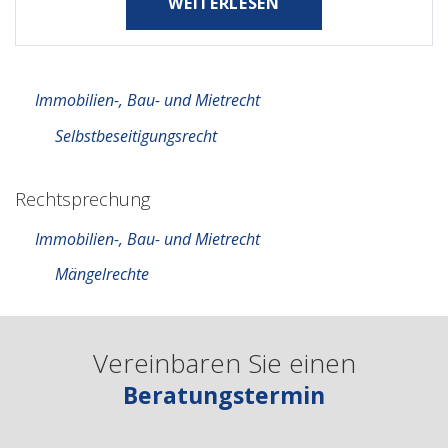
WEITERLESEN
Immobilien-, Bau- und Mietrecht
Selbstbeseitigungsrecht
Rechtsprechung
Immobilien-, Bau- und Mietrecht
Mängelrechte
Vereinbaren Sie einen
Beratungstermin