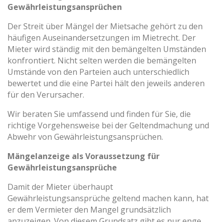
Gewährleistungsansprüchen
Der Streit über Mängel der Mietsache gehört zu den
häufigen Auseinandersetzungen im Mietrecht. Der
Mieter wird ständig mit den bemängelten Umständen
konfrontiert. Nicht selten werden die bemängelten
Umstände von den Parteien auch unterschiedlich
bewertet und die eine Partei hält den jeweils anderen
für den Verursacher.
Wir beraten Sie umfassend und finden für Sie, die
richtige Vorgehensweise bei der Geltendmachung und
Abwehr von Gewährleistungsansprüchen.
Mängelanzeige als Voraussetzung für
Gewährleistungsansprüche
Damit der Mieter überhaupt
Gewährleistungsansprüche geltend machen kann, hat
er dem Vermieter den Mangel grundsätzlich
anzuzeigen. Von diesem Grundsatz gibt es nur enge