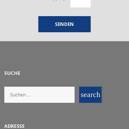
SENDEN
SUCHE
Search
search
for:
ADRESSE