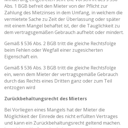
Abs. 1 BGB befreit den Mieter von der Pflicht zur
Zahlung des Mietzinses in dem Umfang, in welchem die
vermietete Sache zu Zeit der Überlassung oder später
mit einem Mangel behaftet ist, der die Tauglichkeit zu
dem vertragsgemäßen Gebrauch aufhebt oder mindert.
Gemäß § 536 Abs. 2 BGB tritt die gleiche Rechtsfolge
beim Fehlen oder Wegfall einer zugesicherten
Eigenschaft ein.
Gemäß § 536 Abs. 3 BGB tritt die gleiche Rechtsfolge
ein, wenn dem Mieter der vertragsgemäße Gebrauch
durch das Rechts eines Dritten ganz oder zum Teil
entzogen wird
Zurückbehaltungsrecht des Mieters
Bei Vorliegen eines Mangels hat der Mieter die
Möglichkeit der Einrede des nicht erfüllten Vertrages
und kann ein Zurückbehaltungsrecht geltend machen.