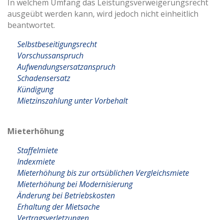
In welchem Umfang das Leistungsverweigerungsrecht
ausgeübt werden kann, wird jedoch nicht einheitlich
beantwortet.
Selbstbeseitigungsrecht
Vorschussanspruch
Aufwendungsersatzanspruch
Schadensersatz
Kündigung
Mietzinszahlung unter Vorbehalt
Mieterhöhung
Staffelmiete
Indexmiete
Mieterhöhung bis zur ortsüblichen Vergleichsmiete
Mieterhöhung bei Modernisierung
Änderung bei Betriebskosten
Erhaltung der Mietsache
Vertragsverletzungen