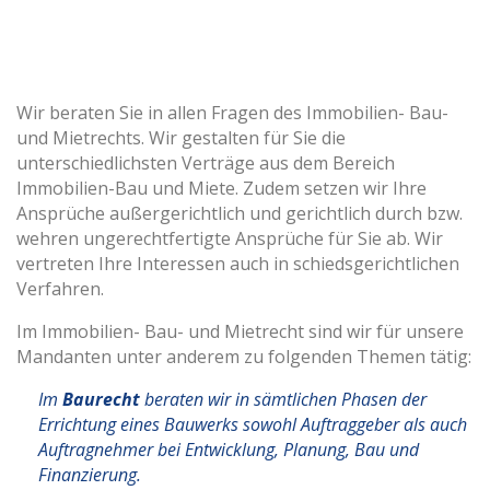
Mietrecht
Wir beraten Sie in allen Fragen des Immobilien- Bau-
und Mietrechts. Wir gestalten für Sie die
unterschiedlichsten Verträge aus dem Bereich
Immobilien-Bau und Miete. Zudem setzen wir Ihre
Ansprüche außergerichtlich und gerichtlich durch bzw.
wehren ungerechtfertigte Ansprüche für Sie ab. Wir
vertreten Ihre Interessen auch in schiedsgerichtlichen
Verfahren.
Im Immobilien- Bau- und Mietrecht sind wir für unsere
Mandanten unter anderem zu folgenden Themen tätig:
Im
Baurecht
beraten wir in sämtlichen Phasen der
Errichtung eines Bauwerks sowohl Auftraggeber als auch
Auftragnehmer bei Entwicklung, Planung, Bau und
Finanzierung.