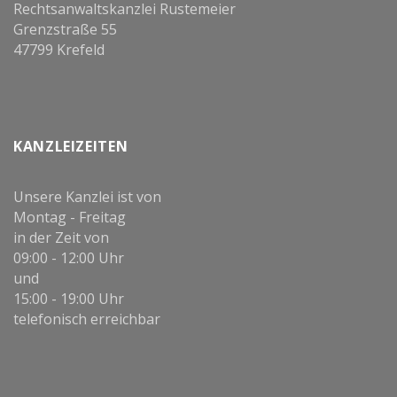
Rechtsanwaltskanzlei Rustemeier
Grenzstraße 55
47799 Krefeld
KANZLEIZEITEN
Unsere Kanzlei ist von
Montag - Freitag
in der Zeit von
09:00 - 12:00 Uhr
und
15:00 - 19:00 Uhr
telefonisch erreichbar