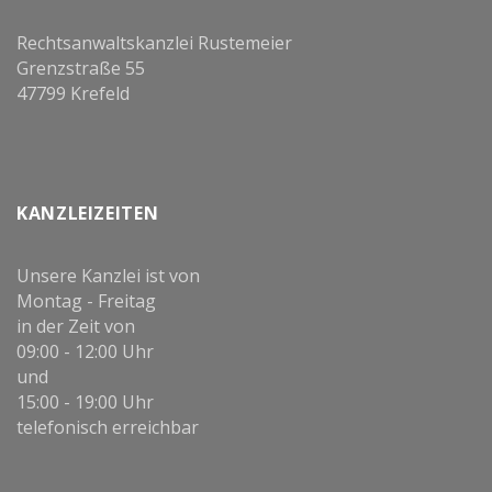
Rechtsanwaltskanzlei Rustemeier
Grenzstraße 55
47799 Krefeld
KANZLEIZEITEN
Unsere Kanzlei ist von
Montag - Freitag
in der Zeit von
09:00 - 12:00 Uhr
und
15:00 - 19:00 Uhr
telefonisch erreichbar