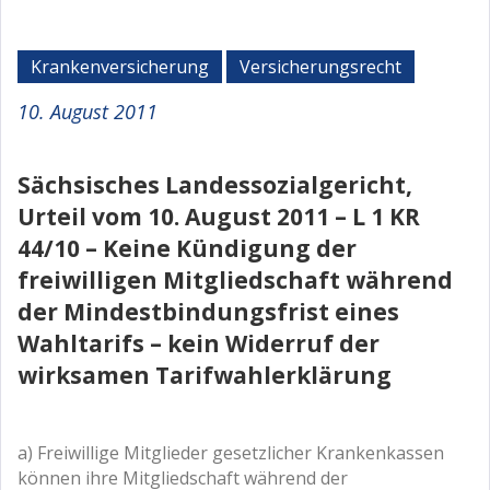
Krankenversicherung
Versicherungsrecht
10. August 2011
Sächsisches Landessozialgericht,
Urteil vom 10. August 2011 – L 1 KR
44/10 – Keine Kündigung der
freiwilligen Mitgliedschaft während
der Mindestbindungsfrist eines
Wahltarifs – kein Widerruf der
wirksamen Tarifwahlerklärung
a) Freiwillige Mitglieder gesetzlicher Krankenkassen
können ihre Mitgliedschaft während der