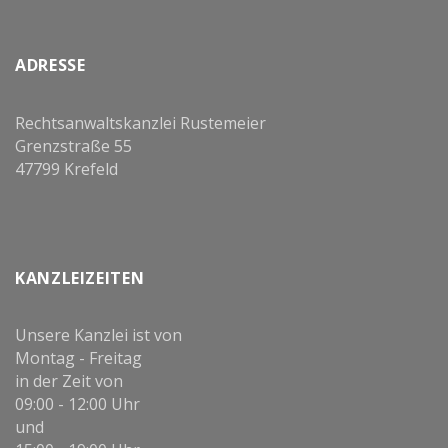
ADRESSE
Rechtsanwaltskanzlei Rustemeier
Grenzstraße 55
47799 Krefeld
KANZLEIZEITEN
Unsere Kanzlei ist von
Montag - Freitag
in der Zeit von
09:00 - 12:00 Uhr
und