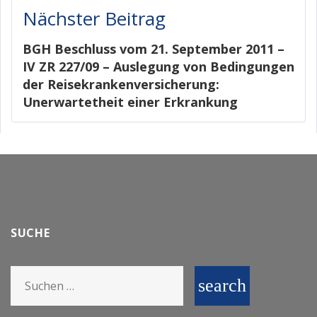
Nächster Beitrag
BGH Beschluss vom 21. September 2011 –
IV ZR 227/09 – Auslegung von Bedingungen
der Reisekrankenversicherung:
Unerwartetheit einer Erkrankung
SUCHE
Search
search
for: