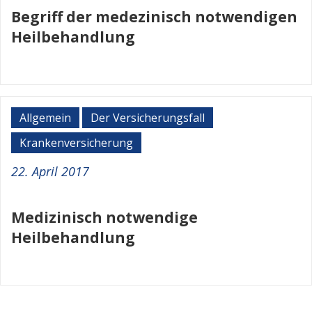
Begriff der medezinisch notwendigen
Heilbehandlung
Allgemein
Der Versicherungsfall
Krankenversicherung
22. April 2017
Medizinisch notwendige
Heilbehandlung