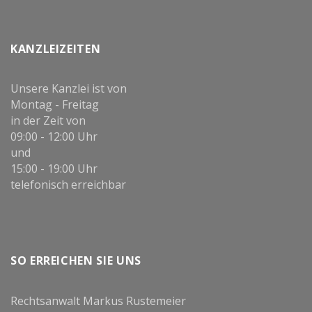
KANZLEIZEITEN
Unsere Kanzlei ist von
Montag - Freitag
in der Zeit von
09:00 - 12:00 Uhr
und
15:00 - 19:00 Uhr
telefonisch erreichbar
SO ERREICHEN SIE UNS
Rechtsanwalt Markus Rustemeier