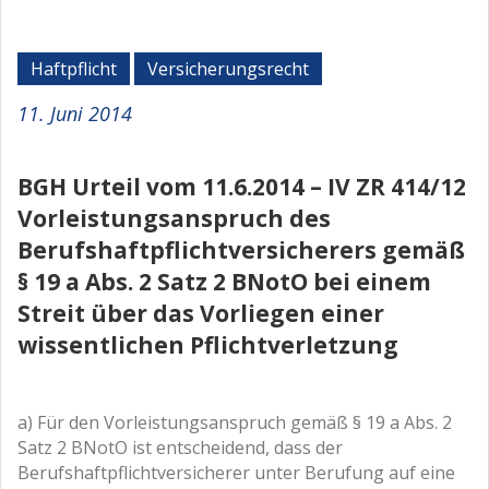
Haftpflicht
Versicherungsrecht
11. Juni 2014
BGH Urteil vom 11.6.2014 – IV ZR 414/12
Vorleistungsanspruch des
Berufshaftpflichtversicherers gemäß
§ 19 a Abs. 2 Satz 2 BNotO bei einem
Streit über das Vorliegen einer
wissentlichen Pflichtverletzung
a) Für den Vorleistungsanspruch gemäß § 19 a Abs. 2
Satz 2 BNotO ist entscheidend, dass der
Berufshaftpflichtversicherer unter Berufung auf eine