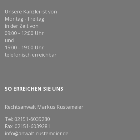
Unsere Kanzlei ist von
Montag - Freitag
in der Zeit von
09:00 - 12:00 Uhr
und
15:00 - 19:00 Uhr
telefonisch erreichbar
SO ERREICHEN SIE UNS
Rechtsanwalt Markus Rustemeier
Tel: 02151-6039280
Fax: 02151-6039281
info@anwalt-rustemeier.de