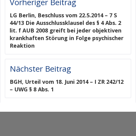
Vorheriger Beitrag
LG Berlin, Beschluss vom 22.5.2014 – 7 S
44/13 Die Ausschlussklausel des § 4 Abs. 2
lit. f AUB 2008 greift bei jeder objektiven
krankhaften Störung in Folge psychischer
Reaktion
Nächster Beitrag
BGH, Urteil vom 18. Juni 2014 – I ZR 242/12
– UWG § 8 Abs. 1