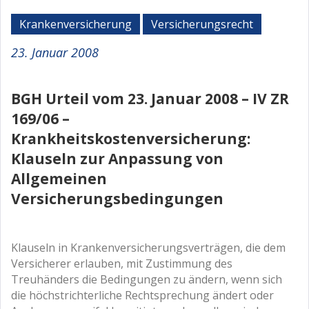
Krankenversicherung
Versicherungsrecht
23. Januar 2008
BGH Urteil vom 23. Januar 2008 – IV ZR
169/06 –
Krankheitskostenversicherung:
Klauseln zur Anpassung von
Allgemeinen
Versicherungsbedingungen
Klauseln in Krankenversicherungsverträgen, die dem
Versicherer erlauben, mit Zustimmung des
Treuhänders die Bedingungen zu ändern, wenn sich
die höchstrichterliche Rechtsprechung ändert oder