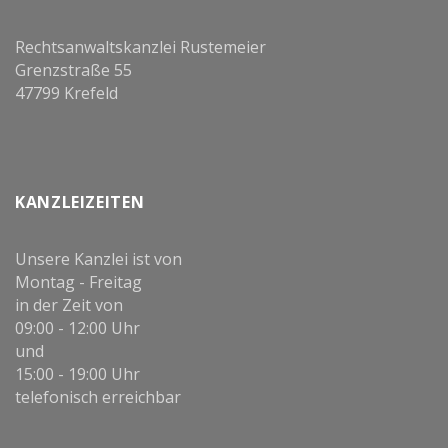
Rechtsanwaltskanzlei Rustemeier
Grenzstraße 55
47799 Krefeld
KANZLEIZEITEN
Unsere Kanzlei ist von
Montag - Freitag
in der Zeit von
09:00 - 12:00 Uhr
und
15:00 - 19:00 Uhr
telefonisch erreichbar