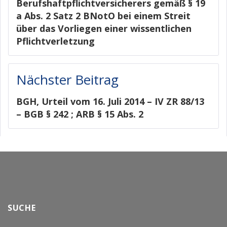
Berufshaftpflichtversicherers gemäß § 19
a Abs. 2 Satz 2 BNotO bei einem Streit
über das Vorliegen einer wissentlichen
Pflichtverletzung
Nächster Beitrag
BGH, Urteil vom 16. Juli 2014 – IV ZR 88/13
– BGB § 242 ; ARB § 15 Abs. 2
SUCHE