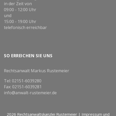
in der Zeit von
09:00 - 12:00 Uhr
und
15:00 - 19:00 Uhr
telefonisch erreichbar
SO ERREICHEN SIE UNS
Rechtsanwalt Markus Rustemeier
Tel: 02151-6039280
Fax: 02151-6039281
info@anwalt-rustemeier.de
2026 Rechtsanwaltskanzlei Rustemeier |
Impressum und