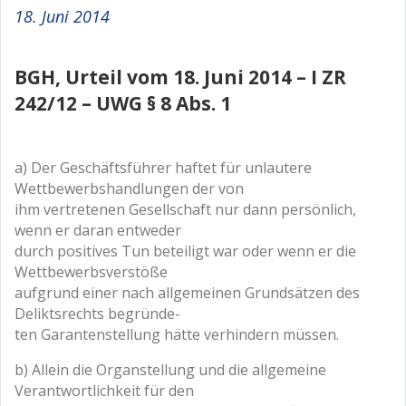
18. Juni 2014
BGH, Urteil vom 18. Juni 2014 – I ZR
242/12 – UWG § 8 Abs. 1
a) Der Geschäftsführer haftet für unlautere
Wettbewerbshandlungen der von
ihm vertretenen Gesellschaft nur dann persönlich,
wenn er daran entweder
durch positives Tun beteiligt war oder wenn er die
Wettbewerbsverstöße
aufgrund einer nach allgemeinen Grundsätzen des
Deliktsrechts begründe-
ten Garantenstellung hätte verhindern müssen.
b) Allein die Organstellung und die allgemeine
Verantwortlichkeit für den